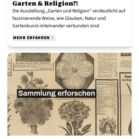
Garten & Religion?!
Die Ausstellung „Garten und Religion“ verdeutlicht auf
faszinierende Weise, wie Glauben, Natur und
Gartenkunst miteinander verbunden sind.
MEHR ERFAHREN