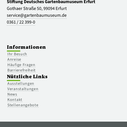
Stiftung Deutsches Gartenbaumuseum Erfurt
Gothaer Straße 50, 99094 Erfurt
service@gartenbaumuseum.de
0361 / 22 399-0
Informationen
Ihr Besuch
Anreise
Häufige Fragen
Barrierefreiheit
Nützliche Links
Ausstellungen
Veranstaltungen
News
Kontakt
Stellenangebote