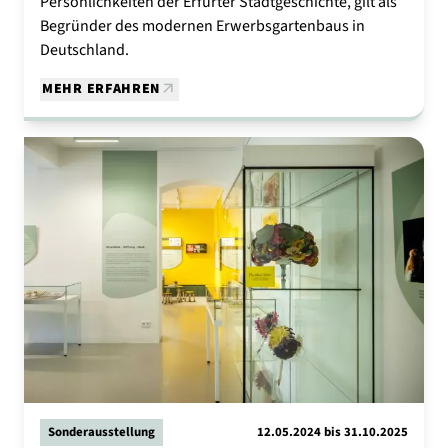
Persönlichkeiten der Erfurter Stadtgeschichte, gilt als
Begründer des modernen Erwerbsgartenbaus in
Deutschland.
MEHR ERFAHREN
Sonderausstellung
12.05.2024 bis 31.10.2025