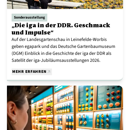
Sonderausstellung
„Die iga in der DDR. Geschmack
und Impulse“
Auf der Landesgartenschau in Leinefelde-Worbis
geben egapark und das Deutsche Gartenbaumuseum
(DGM) Einblick in die Geschichte der iga der DDR als
Satellit der iga-Jubiläumsausstellungen 2026.
MEHR ERFAHREN