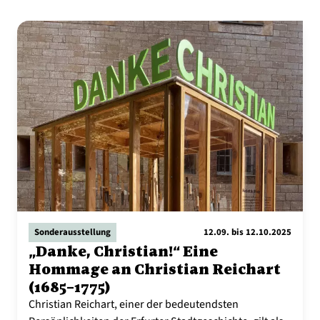
Sonderausstellung
12.09. bis 12.10.2025
„Danke, Christian!“ Eine
Hommage an Christian Reichart
(1685–1775)
Christian Reichart, einer der bedeutendsten