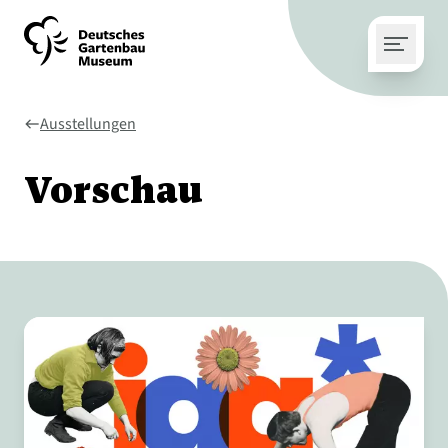
Ausstellungen
west
Vorschau