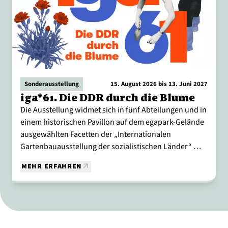
Sonderausstellung
15. August 2026 bis 13. Juni 2027
iga*61. Die DDR durch die Blume
Die Ausstellung widmet sich in fünf Abteilungen und in
einem historischen Pavillon auf dem egapark-Gelände
ausgewählten Facetten der „Internationalen
Gartenbauausstellung der sozialistischen Länder“ …
MEHR ERFAHREN