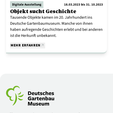
Digitale Ausstellung
18.03.2023 bis 31. 10.2023
Objekt sucht Geschichte
Tausende Objekte kamen im 20. Jahrhundert ins
Deutsche Gartenbaumuseum. Manche von ihnen
haben aufregende Geschichten erlebt und bei anderen
ist die Herkunft unbekannt.
MEHR ERFAHREN