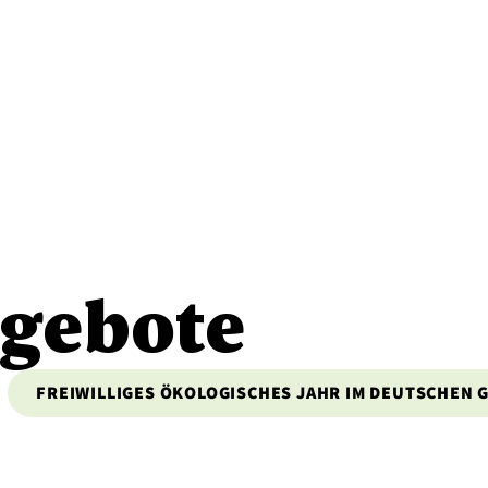
ngebote
FREIWILLIGES ÖKOLOGISCHES JAHR IM DEUTSCHE