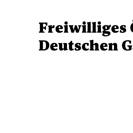
Freiwilliges
Deutschen 