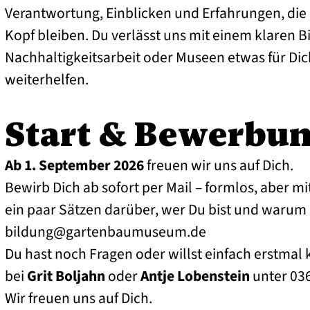
Verantwortung, Einblicken und Erfahrungen, die 
Kopf bleiben. Du verlässt uns mit einem klaren Bi
Nachhaltigkeitsarbeit oder Museen etwas für Dic
weiterhelfen.
Start & Bewerbu
Ab 1. September 2026
freuen wir uns auf Dich.
Bewirb Dich ab sofort per Mail – formlos, aber 
ein paar Sätzen darüber, wer Du bist und warum
bildung@gartenbaumuseum.de
Du hast noch Fragen oder willst einfach erstmal
bei
Grit Boljahn
oder
Antje Lobenstein
unter 036
Wir freuen uns auf Dich.