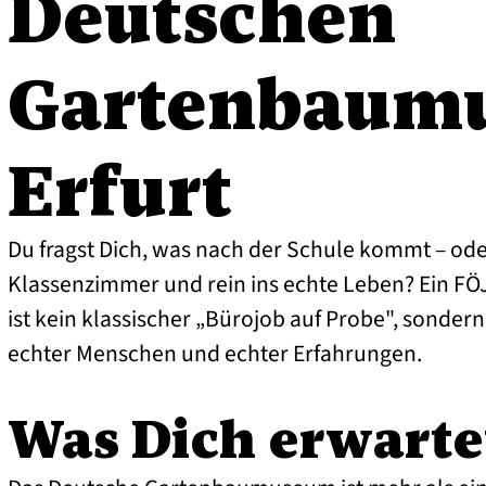
Deutschen
Gartenbaum
Erfurt
Du fragst Dich, was nach der Schule kommt – ode
Klassenzimmer und rein ins echte Leben? Ein 
ist kein klassischer „Bürojob auf Probe", sondern
echter Menschen und echter Erfahrungen.
Was Dich erwarte