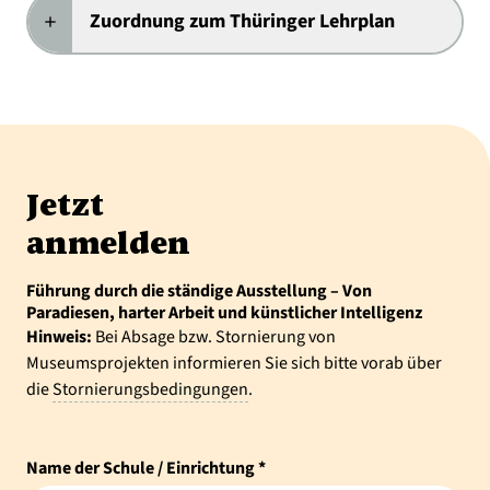
Zuordnung zum Thüringer Lehrplan
add
Jetzt
anmelden
Führung durch die ständige Ausstellung – Von
Paradiesen, harter Arbeit und künstlicher Intelligenz
Hinweis:
Bei Absage bzw. Stornierung von
Museumsprojekten informieren Sie sich bitte vorab über
die
Stornierungsbedingungen
.
Name der Schule / Einrichtung *