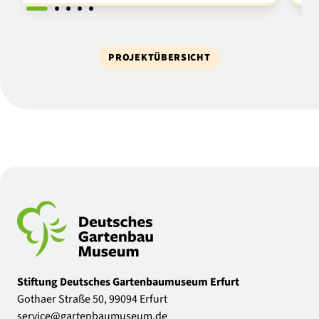
PROJEKTÜBERSICHT
Stiftung Deutsches Gartenbaumuseum Erfurt
Gothaer Straße 50, 99094 Erfurt
service@gartenbaumuseum.de