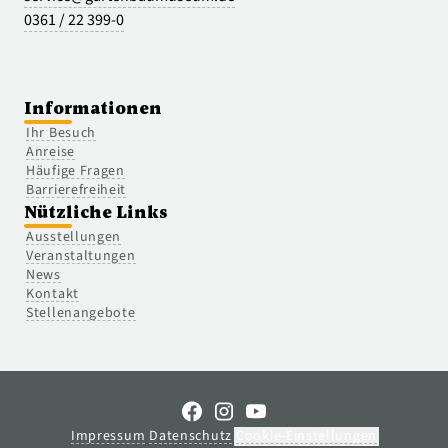
0361 / 22 399-0
Informationen
Ihr Besuch
Anreise
Häufige Fragen
Barrierefreiheit
Nützliche Links
Ausstellungen
Veranstaltungen
News
Kontakt
Stellenangebote
Impressum
Datenschutz
Cookie-Einstellungen