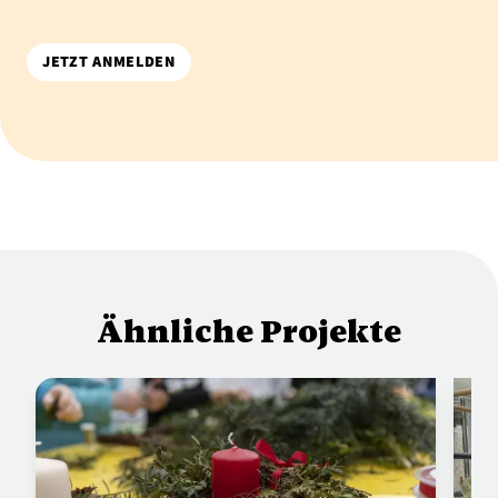
JETZT ANMELDEN
Ähnliche Projekte