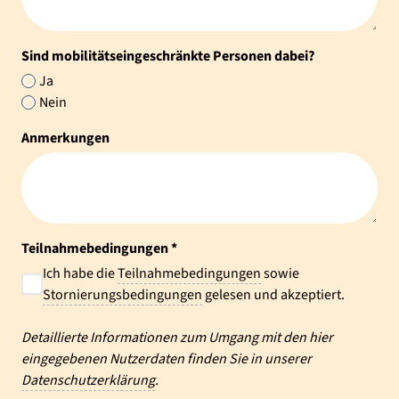
Sind mobilitätseingeschränkte Personen dabei?
Ja
Nein
Anmerkungen
Teilnahmebedingungen *
Ich habe die
Teilnahmebedingungen
sowie
Stornierungsbedingungen
gelesen und akzeptiert.
Detaillierte Informationen zum Umgang mit den hier
eingegebenen Nutzerdaten finden Sie in unserer
Datenschutzerklärung
.