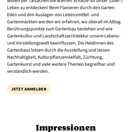
Boden der Tatsachen die wahren Schätze für unser (Über-)
Leben zu entdecken! Beim Flanieren durch den Garten
Eden und den Auslagen von Lebensmittel- und
Gartenmärkten werden wir erfahren, wo überall im Alltag
Berührungspunkte zum Gartenbau bestehen und wie
Gartenkultur und Landschaftsarchitektur unsere Lebens-
und Vorstellungswelt beeinflussen. Die Heldinnen des
Gartenbaus lotsen durch die Ausstellung und lassen
Nachhaltigkeit, Kulturpflanzenvielfalt, Züchtung,
Gartenkunst und viele weitere Themen begreifbar und
verständlich werden.
JETZT ANMELDEN
Impressionen