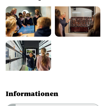
Informationen