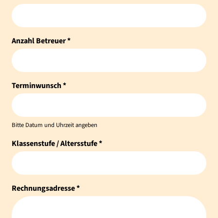
Anzahl Betreuer *
Terminwunsch *
Bitte Datum und Uhrzeit angeben
Klassenstufe / Altersstufe *
Rechnungsadresse *