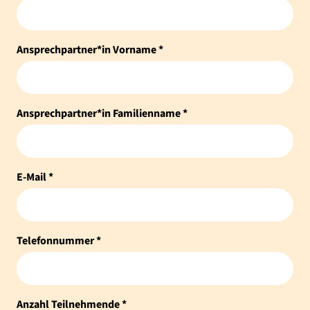
Ansprechpartner*in Vorname *
Ansprechpartner*in Familienname *
E-Mail *
Telefonnummer *
Anzahl Teilnehmende *