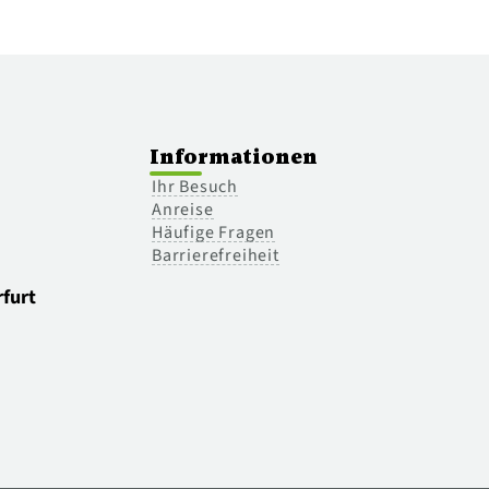
Informationen
Ihr Besuch
Anreise
Häufige Fragen
Barrierefreiheit
furt