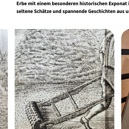
Erbe mit einem besonderen historischen Exponat i
seltene Schätze und spannende Geschichten aus