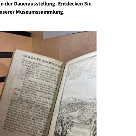
n der Dauerausstellung. Entdecken Sie
 unserer Museumssammlung.