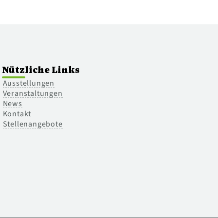
Nützliche Links
Ausstellungen
Veranstaltungen
News
Kontakt
Stellenangebote