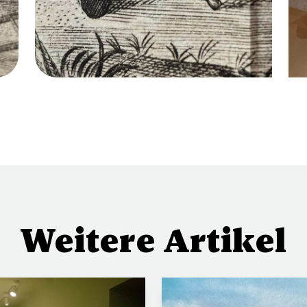
Weitere Artikel