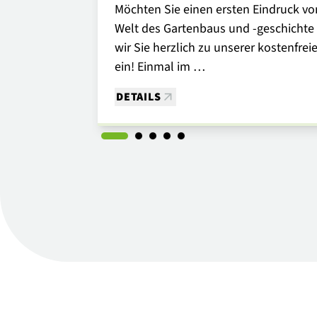
Möchten Sie einen ersten Eindruck vo
Welt des Gartenbaus und -geschicht
wir Sie herzlich zu unserer kostenfre
ein! Einmal im …
DETAILS