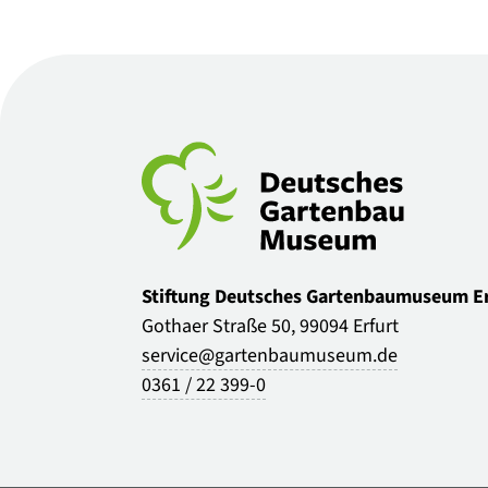
Stiftung Deutsches Gartenbaumuseum Er
Gothaer Straße 50, 99094 Erfurt
service@gartenbaumuseum.de
0361 / 22 399-0