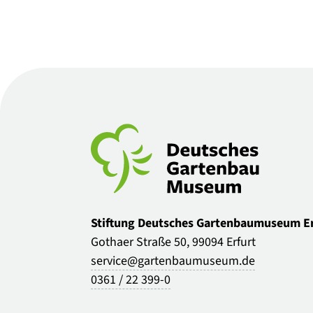
Stiftung Deutsches Gartenbaumuseum Er
Gothaer Straße 50, 99094 Erfurt
service@gartenbaumuseum.de
0361 / 22 399-0