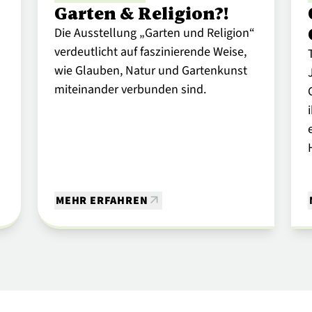
Garten & Religion?!
Die Ausstellung „Garten und Religion“
verdeutlicht auf faszinierende Weise,
wie Glauben, Natur und Gartenkunst
miteinander verbunden sind.
MEHR ERFAHREN