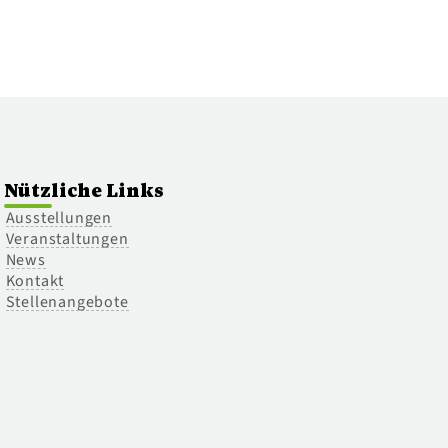
Nützliche Links
Ausstellungen
Veranstaltungen
News
Kontakt
Stellenangebote