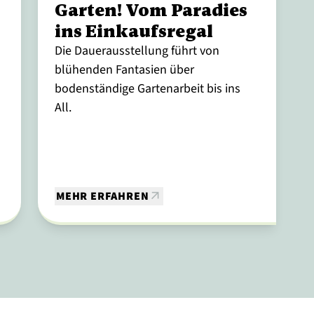
Garten! Vom Paradies
ins Einkaufsregal
Die Dauerausstellung führt von
blühenden Fantasien über
bodenständige Gartenarbeit bis ins
d
All.
MEHR ERFAHREN