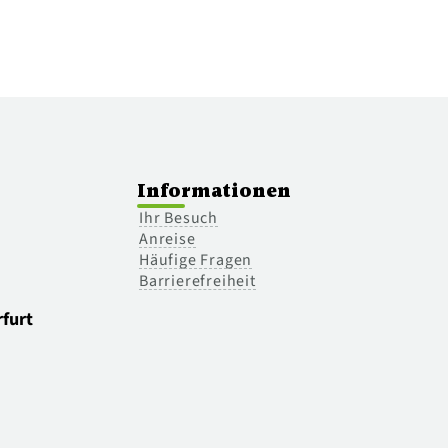
Informationen
Ihr Besuch
Anreise
Häufige Fragen
Barrierefreiheit
furt