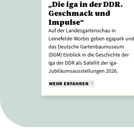
„Die iga in der DDR.
Geschmack und
Impulse“
Auf der Landesgartenschau in
Leinefelde-Worbis geben egapark un
das Deutsche Gartenbaumuseum
(DGM) Einblick in die Geschichte der
iga der DDR als Satellit der iga-
Jubiläumsausstellungen 2026.
MEHR ERFAHREN