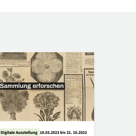
Digitale Ausstellung
18.03.2023 bis 31. 10.2023