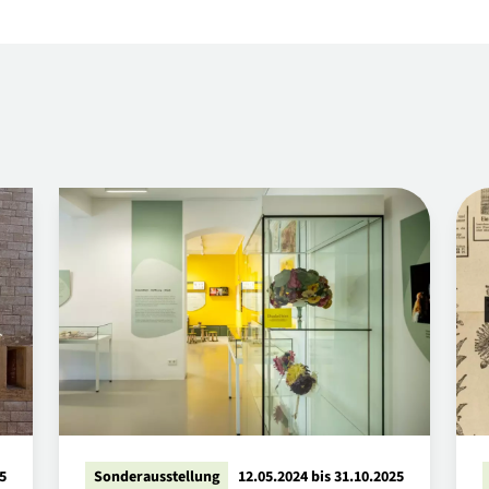
25
Sonderausstellung
12.05.2024 bis 31.10.2025