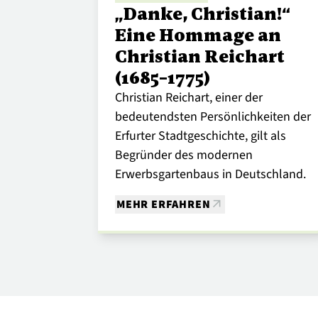
„Danke, Christian!“
Eine Hommage an
Christian Reichart
(1685–1775)
Christian Reichart, einer der
bedeutendsten Persönlichkeiten der
Erfurter Stadtgeschichte, gilt als
Begründer des modernen
Erwerbsgartenbaus in Deutschland.
MEHR ERFAHREN