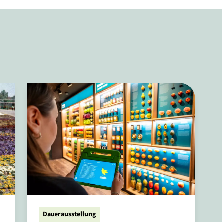
Dauerausstellung