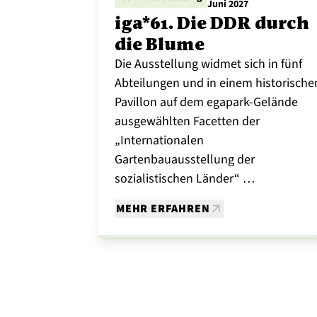
Juni 2027
iga*61. Die DDR durch
die Blume
Die Ausstellung widmet sich in fünf
Abteilungen und in einem historische
Pavillon auf dem egapark-Gelände
ausgewählten Facetten der
„Internationalen
Gartenbauausstellung der
sozialistischen Länder“ …
MEHR ERFAHREN