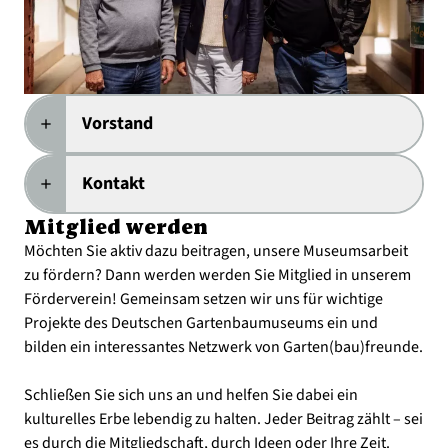
Vorstand
add
Kontakt
add
Mitglied werden
Möchten Sie aktiv dazu beitragen, unsere Museumsarbeit
zu fördern? Dann werden werden Sie Mitglied in unserem
Förderverein! Gemeinsam setzen wir uns für wichtige
Projekte des Deutschen Gartenbaumuseums ein und
bilden ein interessantes Netzwerk von Garten(bau)freunde.
Schließen Sie sich uns an und helfen Sie dabei ein
kulturelles Erbe lebendig zu halten. Jeder Beitrag zählt – sei
es durch die Mitgliedschaft, durch Ideen oder Ihre Zeit.