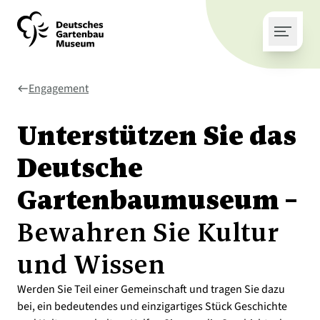
Engagement
west
Unterstützen Sie das
Deutsche
Gartenbaumuseum –
Bewahren Sie Kultur
und Wissen
Werden Sie Teil einer Gemeinschaft und tragen Sie dazu
bei, ein bedeutendes und einzigartiges Stück Geschichte