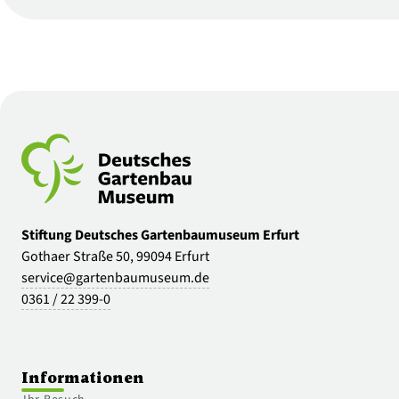
Stiftung Deutsches Gartenbaumuseum Erfurt
Gothaer Straße 50, 99094 Erfurt
service@gartenbaumuseum.de
0361 / 22 399-0
Informationen