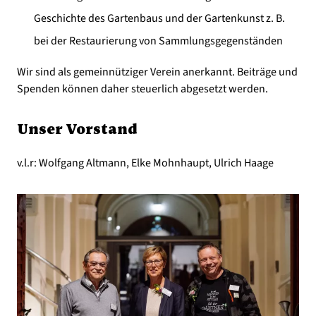
Geschichte des Gartenbaus und der Gartenkunst z. B.
bei der Restaurierung von Sammlungsgegenständen
Wir sind als gemeinnütziger Verein anerkannt. Beiträge und
Spenden können daher steuerlich abgesetzt werden.
Unser Vorstand
v.l.r: Wolfgang Altmann, Elke Mohnhaupt, Ulrich Haage