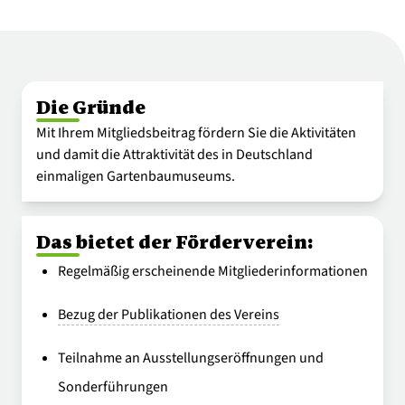
Die Gründe
Mit Ihrem Mitgliedsbeitrag fördern Sie die Aktivitäten
und damit die Attraktivität des in Deutschland
einmaligen Gartenbaumuseums.
Das bietet der Förderverein:
Regelmäßig erscheinende Mitgliederinformationen
Bezug der Publikationen des Vereins
Teilnahme an Ausstellungseröffnungen und
Sonderführungen