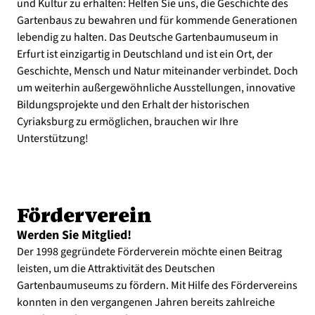
und Kultur zu erhalten: Helfen Sie uns, die Geschichte des
Gartenbaus zu bewahren und für kommende Generationen
lebendig zu halten. Das Deutsche Gartenbaumuseum in
Erfurt ist einzigartig in Deutschland und ist ein Ort, der
Geschichte, Mensch und Natur miteinander verbindet. Doch
um weiterhin außergewöhnliche Ausstellungen, innovative
Bildungsprojekte und den Erhalt der historischen
Cyriaksburg zu ermöglichen, brauchen wir Ihre
Unterstützung!
Förderverein
Werden Sie Mitglied!
Der 1998 gegründete Förderverein möchte einen Beitrag
leisten, um die Attraktivität des Deutschen
Gartenbaumuseums zu fördern. Mit Hilfe des Fördervereins
konnten in den vergangenen Jahren bereits zahlreiche