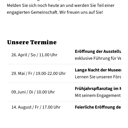
Melden Sie sich noch heute an und werden Sie Teil einer
engagierten Gemeinschaft. Wir freuen uns auf Sie!
Unsere Termine
Eröffnung der Ausstellung
26. April / So / 11.00 Uhr
exklusive Führung für Vere
Lange Nacht der Museen
29. Mai / Fr / 19.00-22.00 Uhr
Lernen Sie unseren Förder
Frühjahrspflanztag im Mu
09.Juni / Di / 10.00 Uhr
Mit seinem Engagement unte
14. August / Fr / 17.00 Uhr
Feierliche Eröffnung der A