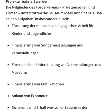
Projekte realisiert werden.
Die Mitglieder des Fördervereins – Privatpersonen und
Firmen – unterstützen das Museum ideell und finanziell bei
seinen Aufgaben, insbesondere durch:
Förderung der museumspädagogischen Arbeit für
Kinder und Jugendliche
Finanzierung von Sonderausstellungen und
Veranstaltungen
Ehrenamtliche Unterstützung von Veranstaltungen des
Museums
Finanzierung von Publikationen
Ankauf von Exponaten
Sicherung und Erhalt wertvoller Zeugnisse der