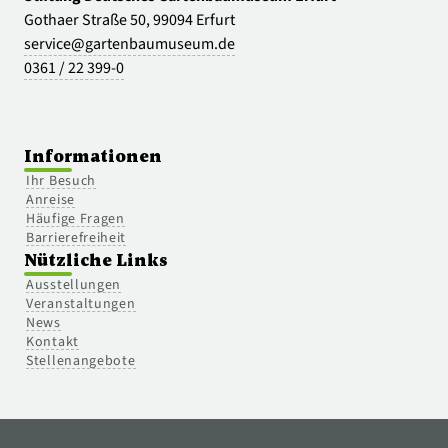
Gothaer Straße 50, 99094 Erfurt
service@gartenbaumuseum.de
0361 / 22 399-0
Informationen
Ihr Besuch
Anreise
Häufige Fragen
Barrierefreiheit
Nützliche Links
Ausstellungen
Veranstaltungen
News
Kontakt
Stellenangebote