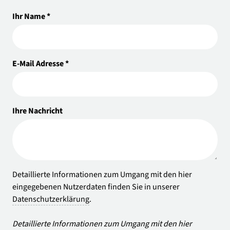
Ihr Name *
E-Mail Adresse *
Ihre Nachricht
Detaillierte Informationen zum Umgang mit den hier
eingegebenen Nutzerdaten finden Sie in unserer
Datenschutzerklärung
.
Detaillierte Informationen zum Umgang mit den hier