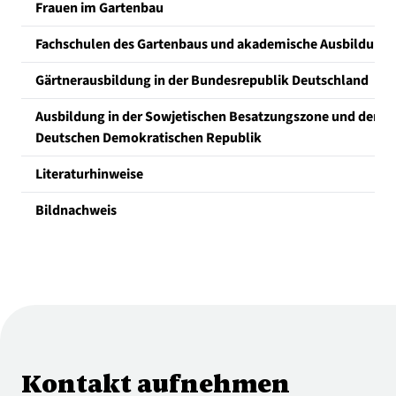
Frauen im Gartenbau
Fachschulen des Gartenbaus und akademische Ausbildung
Gärtnerausbildung in der Bundesrepublik Deutschland
Ausbildung in der Sowjetischen Besatzungszone und der
Deutschen Demokratischen Republik
Literaturhinweise
Bildnachweis
Kontakt aufnehmen