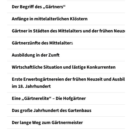
Der Begriff des „Gärtners“
Anfänge in mittelalterlichen Klöstern
Gärtner in Städten des Mittelalters und der frühen Neuzeit
Gärtnerzünfte des Mittelalter
s
Ausbildung in der Zunft
Wirtschaftliche Situation und lästige Konkurrenten
Erste Erwerbsgärtnereien der frühen Neuzeit und Ausbildu
im 18. Jahrhundert
Eine „Gärtnerelite“ – Die Hofgärtner
Das große Jahrhundert des Gartenbaus
Der lange Weg zum Gärtnermeister