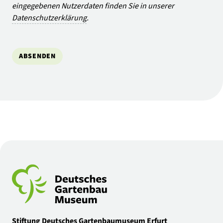
eingegebenen Nutzerdaten finden Sie in unserer
Datenschutzerklärung
.
ABSENDEN
Stiftung Deutsches Gartenbaumuseum Erfurt