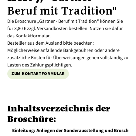
Beruf mit Tradition"
Die Broschüre „Gärtner - Beruf mit Tradition“ können Sie
für 3,80 € zzgl. Versandkosten bestellen. Nutzen sie dafür
das Kontaktformular.
Bestelller aus dem Ausland bitte beachten:
Möglicherweise anfallende Bankgebühren oder andere
zusätzliche Kosten für Überweisungen gehen vollständig zu
Lasten des Zahlungspflichtigen.
ZUM KONTAKTFORMULAR
Inhaltsverzeichnis der
Broschüre:
Einleitung: Anliegen der Sonderausstellung und Broschüre